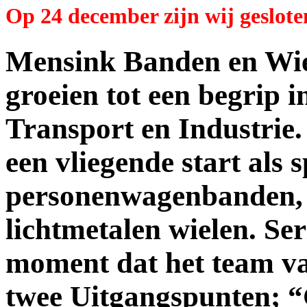
Op 24 december zijn wij geslote
Mensink Banden en Wi
groeien tot een begrip 
Transport en Industrie.
een vliegende start als 
personenwagenbanden, 
lichtmetalen wielen. Ser
moment dat het team v
twee Uitgangspunten;
“